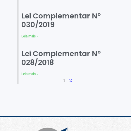
Lei Complementar Nº
030/2019
Leia mais »
Lei Complementar Nº
028/2018
Leia mais »
1
2