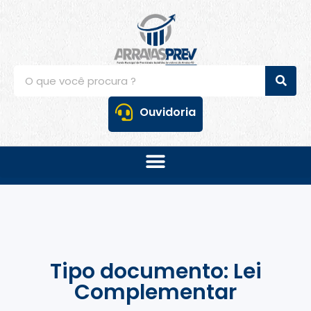
Ouvidoria
Tipo documento: Lei
Complementar