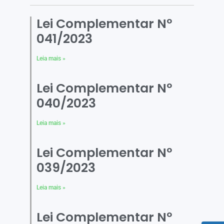
Lei Complementar Nº
041/2023
Leia mais »
Lei Complementar Nº
040/2023
Leia mais »
Lei Complementar Nº
039/2023
Leia mais »
Lei Complementar Nº