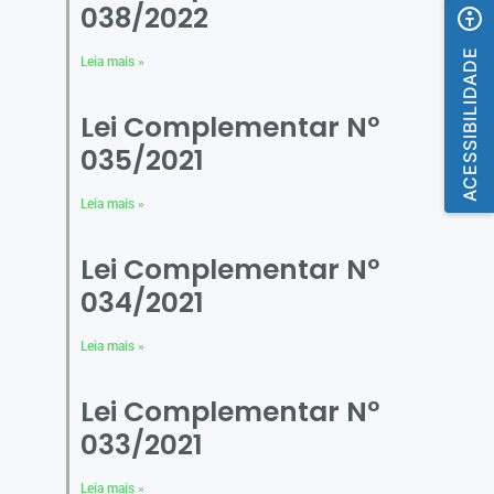
038/2022
ACESSIBILIDADE
Leia mais »
Lei Complementar Nº
035/2021
Leia mais »
Lei Complementar Nº
034/2021
Leia mais »
Lei Complementar Nº
033/2021
Leia mais »