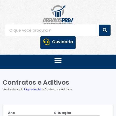
Ouvidoria
Contratos e Aditivos
Você está aqui:
Página inicial
> Contratos e Aditivos
Ano
Situação