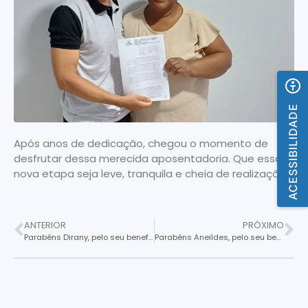
ACESSIBILIDADE
Após anos de dedicação, chegou o momento de
desfrutar dessa merecida aposentadoria. Que essa
nova etapa seja leve, tranquila e cheia de realizações!
ANTERIOR
PRÓXIMO
Parabéns Dirany, pelo seu benefício de aposentadoria
Parabéns Aneildes, pelo seu benefício de aposentadoria.