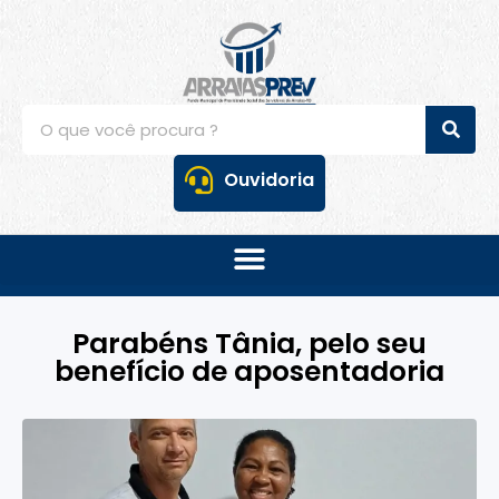
Ouvidoria
Parabéns Tânia, pelo seu
benefício de aposentadoria