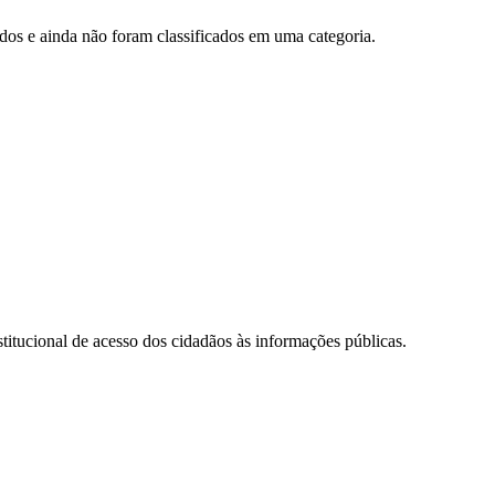
os ​​e ainda não foram classificados em uma categoria.
titucional de acesso dos cidadãos às informações públicas.