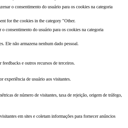
zenar o consentimento do usuário para os cookies na categoria
nt for the cookies in the category "Other.
o consentimento do usuário para os cookies na categoria
ies. Ele não armazena nenhum dado pessoal.
 feedbacks e outros recursos de terceiros.
r experiência de usuário aos visitantes.
étricas de número de visitantes, taxa de rejeição, origem de tráfego,
 visitantes em sites e coletam informações para fornecer anúncios