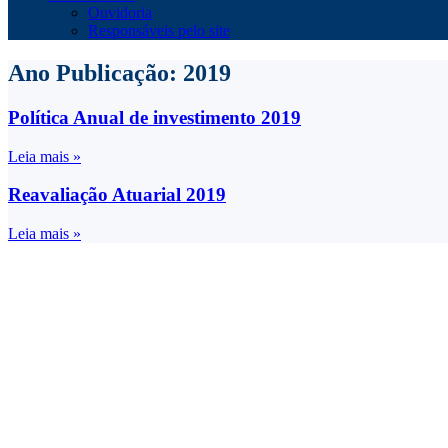
Ouvidoria
Responsáveis pelo site
Ano Publicação: 2019
Política Anual de investimento 2019
Leia mais »
Reavaliação Atuarial 2019
Leia mais »