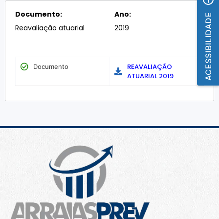
Documento:
Ano:
ACESSIBILIDADE
Reavaliação atuarial
2019
REAVALIAÇÃO
Documento
ATUARIAL 2019