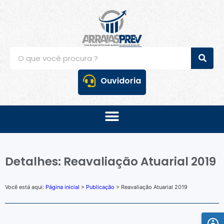
Ouvidoria
Detalhes: Reavaliação Atuarial 2019
Você está aqui:
Página inicial
>
Publicação
> Reavaliação Atuarial 2019