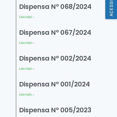
Dispensa Nº 068/2024
Leia mais »
Dispensa Nº 067/2024
Leia mais »
Dispensa Nº 002/2024
Leia mais »
Dispensa Nº 001/2024
Leia mais »
Dispensa Nº 005/2023