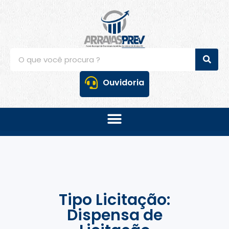
Ouvidoria
Tipo Licitação:
Dispensa de