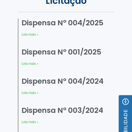
Licitação
Dispensa Nº 004/2025
Leia mais »
Dispensa Nº 001/2025
Leia mais »
Dispensa Nº 004/2024
Leia mais »
Dispensa Nº 003/2024
ACESSIBILIDADE
Leia mais »