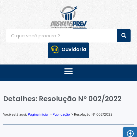
Ouvidoria
Detalhes: Resolução Nº 002/2022
Você está aqui:
Página inicial
>
Publicação
> Resolução Nº 002/2022