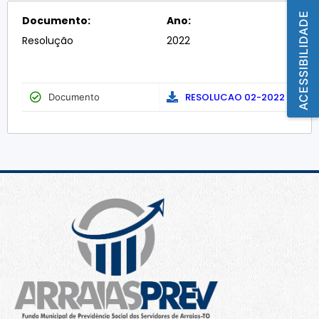
ACESSIBILIDADE
Documento:
Ano:
Resolução
2022
RESOLUCAO 02-2022
Documento