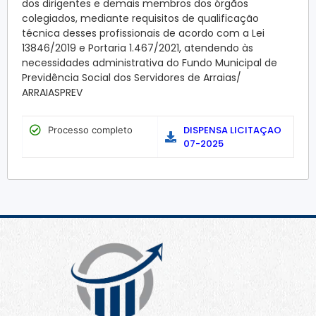
dos dirigentes e demais membros dos órgãos
colegiados, mediante requisitos de qualificação
técnica desses profissionais de acordo com a Lei
13846/2019 e Portaria 1.467/2021, atendendo às
necessidades administrativa do Fundo Municipal de
Previdência Social dos Servidores de Arraias/
ARRAIASPREV
DISPENSA LICITAÇAO
Processo completo
07-2025