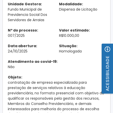
Unidade Gestora:
Modalidade:
Fundo Municipal de
Dispensa de Licitação
Previdencia Social Dos
Servidores de Arraias
Nº do processo:
Valor estimado:
007/2025
R$10.000,00
Data abertura:
Situação:
24/10/2025
Homologada
ACESSIBILIDADE
Atendimento ao covid-19:
Não
Objeto:
contratação de empresa especializada para
prestação de serviços relativos à educação
previdenciária, no formato presencial com objetivo de
qualificar os responsáveis pela gestão dos recursos,
Membros do Conselho Previdenciário, e demais
interessados para melhoria do processo de escolha