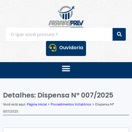
Ouvidoria
Detalhes: Dispensa Nº 007/2025
Você está aqui:
Página inicial
>
Procedimentos licitatórios
> Dispensa Nº
007/2025