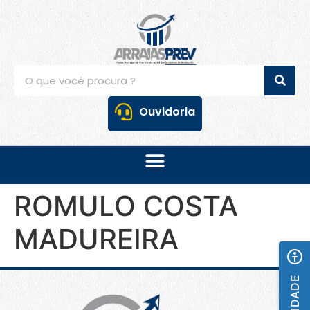
Ouvidoria
ROMULO COSTA
MADUREIRA