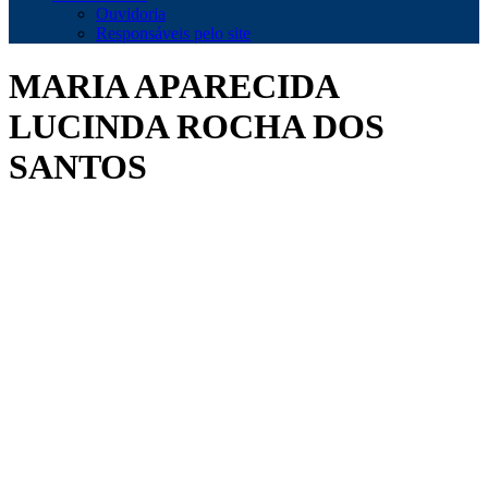
Ouvidoria
Responsáveis pelo site
MARIA APARECIDA
LUCINDA ROCHA DOS
SANTOS