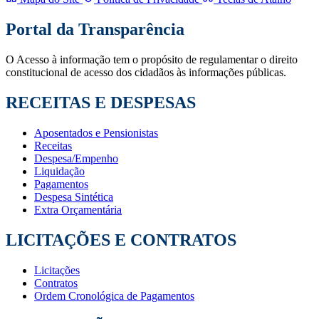
Portal da Transparência
O Acesso à informação tem o propósito de regulamentar o direito
constitucional de acesso dos cidadãos às informações públicas.
RECEITAS E DESPESAS
Aposentados e Pensionistas
Receitas
Despesa/Empenho
Liquidação
Pagamentos
Despesa Sintética
Extra Orçamentária
LICITAÇÕES E CONTRATOS
Licitações
Contratos
Ordem Cronológica de Pagamentos