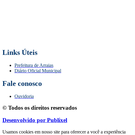
Links Úteis
Prefeitura de Arraias
Diário Oficial Municipal
Fale conosco
Ouvidoria
© Todos os direitos reservados
Desenvolvido por Publixel
Usamos cookies em nosso site para oferecer a você a experiência