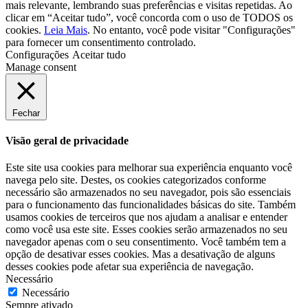
mais relevante, lembrando suas preferências e visitas repetidas. Ao
clicar em “Aceitar tudo”, você concorda com o uso de TODOS os
cookies.
Leia Mais
. No entanto, você pode visitar "Configurações"
para fornecer um consentimento controlado.
Configurações
Aceitar tudo
Manage consent
Fechar
Visão geral de privacidade
Este site usa cookies para melhorar sua experiência enquanto você
navega pelo site. Destes, os cookies categorizados conforme
necessário são armazenados no seu navegador, pois são essenciais
para o funcionamento das funcionalidades básicas do site. Também
usamos cookies de terceiros que nos ajudam a analisar e entender
como você usa este site. Esses cookies serão armazenados no seu
navegador apenas com o seu consentimento. Você também tem a
opção de desativar esses cookies. Mas a desativação de alguns
desses cookies pode afetar sua experiência de navegação.
Necessário
Necessário
Sempre ativado