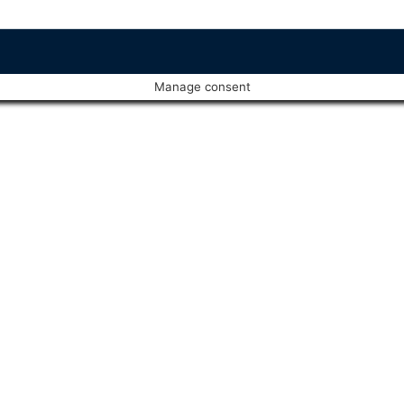
Manage consent