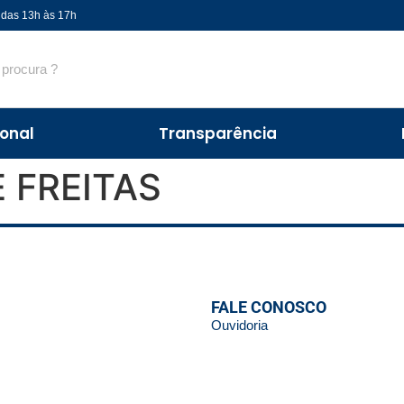
 das 13h às 17h
ional
Transparência
 FREITAS
FALE CONOSCO
Ouvidoria