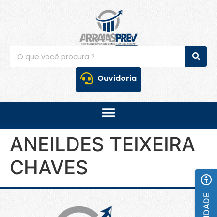
Ouvidoria
ANEILDES TEIXEIRA
CHAVES