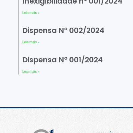
Inexigibilidade nº 001/2024
Leia mais »
Dispensa Nº 002/2024
Leia mais »
Dispensa Nº 001/2024
Leia mais »