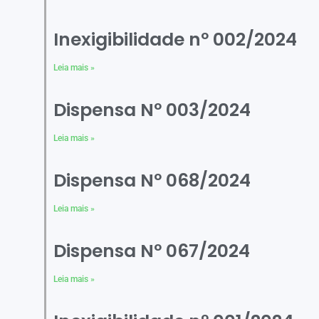
Inexigibilidade nº 002/2024
Leia mais »
Dispensa Nº 003/2024
Leia mais »
Dispensa Nº 068/2024
Leia mais »
Dispensa Nº 067/2024
Leia mais »